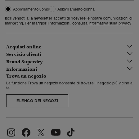
Abbigliamento uomo
Abbigliamento donna
Iscrivendoti alla newsletter accetti di ricevere le nostre comunicazioni di
marketing. Per maggiori informazioni, consulta
Informativa sulla privacy
Acquisti online
Servizio clienti
Brand Superdry
Informazioni
Trova un negozio
La funzione Trova un negozio consente di trovare il negozio più vicino a
te.
ELENCO DEI NEGOZI