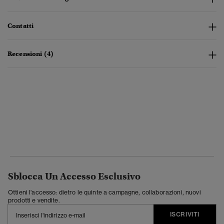
Contatti
Recensioni (4)
Sblocca Un Accesso Esclusivo
Ottieni l'accesso: dietro le quinte a campagne, collaborazioni, nuovi
prodotti e vendite.
ISCRIVITI