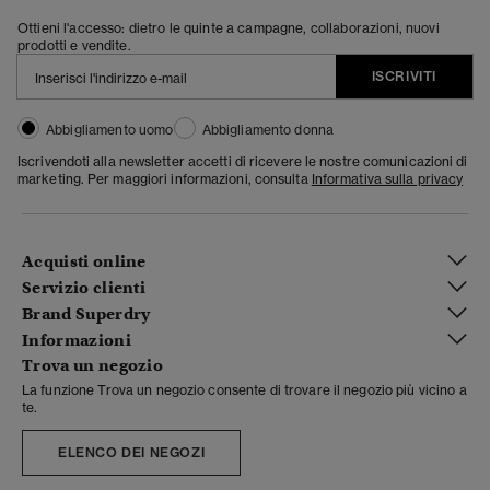
Ottieni l'accesso: dietro le quinte a campagne, collaborazioni, nuovi
prodotti e vendite.
ISCRIVITI
Abbigliamento uomo
Abbigliamento donna
Iscrivendoti alla newsletter accetti di ricevere le nostre comunicazioni di
marketing. Per maggiori informazioni, consulta
Informativa sulla privacy
Acquisti online
Servizio clienti
Brand Superdry
Informazioni
Trova un negozio
La funzione Trova un negozio consente di trovare il negozio più vicino a
te.
ELENCO DEI NEGOZI