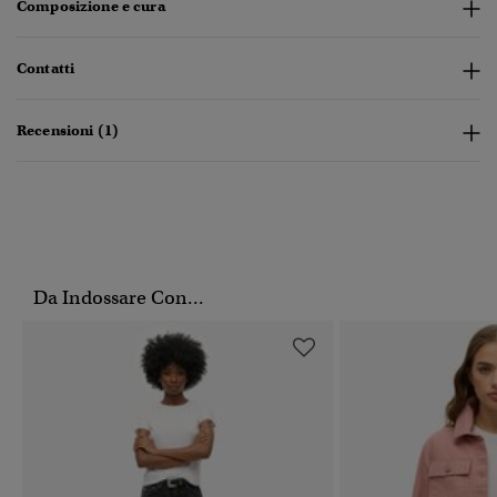
Composizione e cura
Contatti
Recensioni (1)
Da Indossare Con...