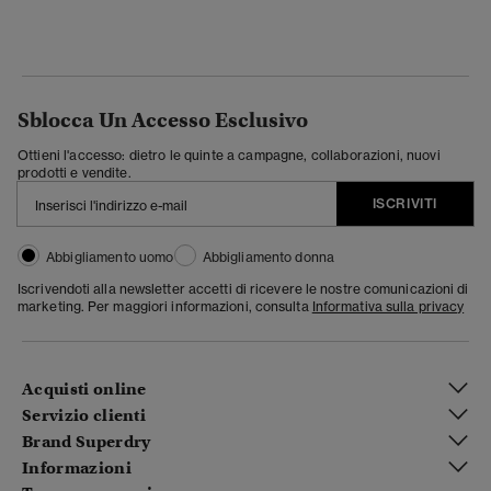
Sblocca Un Accesso Esclusivo
Ottieni l'accesso: dietro le quinte a campagne, collaborazioni, nuovi
prodotti e vendite.
ISCRIVITI
Abbigliamento uomo
Abbigliamento donna
Iscrivendoti alla newsletter accetti di ricevere le nostre comunicazioni di
marketing. Per maggiori informazioni, consulta
Informativa sulla privacy
Acquisti online
Servizio clienti
Brand Superdry
Informazioni