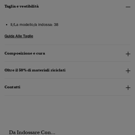
Taglia e vestibilità
Il/La modello/a indossa:
38
Guida Alle Taglie
Composizione e cura
Oltre il 50% di materiali riciclati
Contatti
Da Indossare Con...