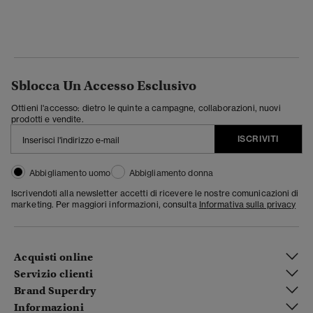
Sblocca Un Accesso Esclusivo
Ottieni l'accesso: dietro le quinte a campagne, collaborazioni, nuovi
prodotti e vendite.
ISCRIVITI
Abbigliamento uomo
Abbigliamento donna
Iscrivendoti alla newsletter accetti di ricevere le nostre comunicazioni di
marketing. Per maggiori informazioni, consulta
Informativa sulla privacy
Acquisti online
Servizio clienti
Brand Superdry
Informazioni