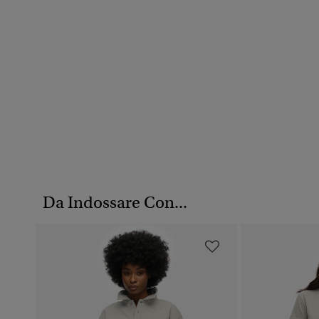
Da Indossare Con...