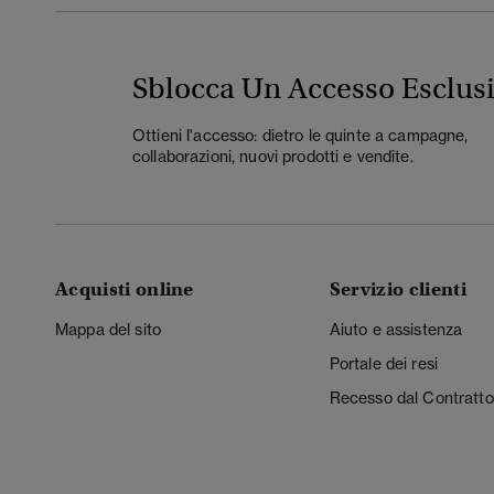
Sblocca Un Accesso Esclus
Ottieni l'accesso: dietro le quinte a campagne,
collaborazioni, nuovi prodotti e vendite.
Acquisti online
Servizio clienti
Mappa del sito
Aiuto e assistenza
Portale dei resi
Recesso dal Contratto