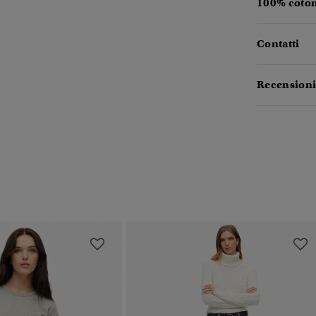
100% coton
Contatti
Recensioni