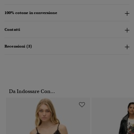
100% cotone in conversione
Contatti
Recensioni (3)
Da Indossare Con...