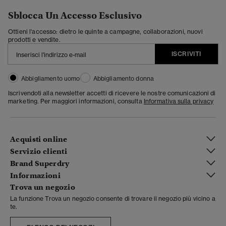
Sblocca Un Accesso Esclusivo
Ottieni l'accesso: dietro le quinte a campagne, collaborazioni, nuovi
prodotti e vendite.
ISCRIVITI
Abbigliamento uomo
Abbigliamento donna
Iscrivendoti alla newsletter accetti di ricevere le nostre comunicazioni di
marketing. Per maggiori informazioni, consulta
Informativa sulla privacy
Acquisti online
Servizio clienti
Brand Superdry
Informazioni
Trova un negozio
La funzione Trova un negozio consente di trovare il negozio più vicino a
te.