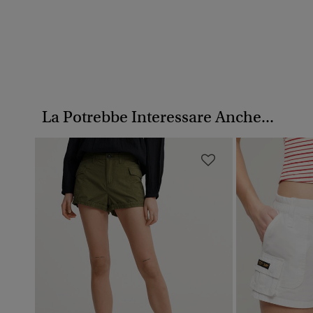
La Potrebbe Interessare Anche...