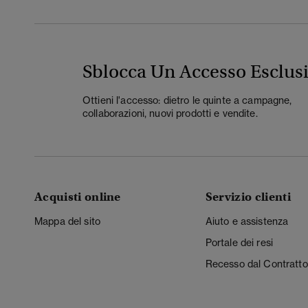
Sblocca Un Accesso Esclus
Ottieni l'accesso: dietro le quinte a campagne,
collaborazioni, nuovi prodotti e vendite.
Acquisti online
Servizio clienti
Mappa del sito
Aiuto e assistenza
Portale dei resi
Recesso dal Contratto