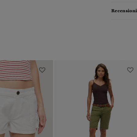
Recensioni