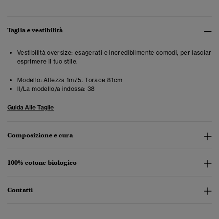
Taglia e vestibilità
Vestibilità oversize: esagerati e incredibilmente comodi, per lasciar
esprimere il tuo stile.
Modello:
Altezza 1m75. Torace 81cm
Il/La modello/a indossa:
38
Guida Alle Taglie
Composizione e cura
100% cotone biologico
Contatti