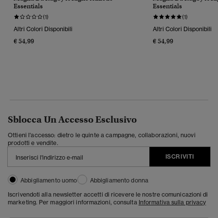
Essentials
Essentials
(1)
(1)
Altri Colori Disponibili
Altri Colori Disponibili
€ 54,99
€ 54,99
Sblocca Un Accesso Esclusivo
Ottieni l'accesso: dietro le quinte a campagne, collaborazioni, nuovi
prodotti e vendite.
ISCRIVITI
Abbigliamento uomo
Abbigliamento donna
Iscrivendoti alla newsletter accetti di ricevere le nostre comunicazioni di
marketing. Per maggiori informazioni, consulta
Informativa sulla privacy