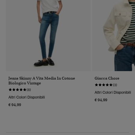
Jeans Skinny A Vita Media In Cotone
Giacca Chore
Biologico Vintage
(3)
(8)
Altri Colori Disponibili
Altri Colori Disponibili
€ 94,99
€ 94,99