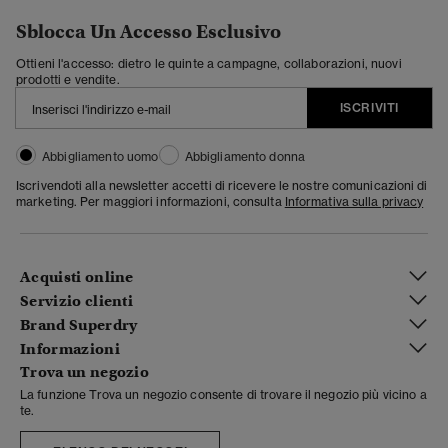
Sblocca Un Accesso Esclusivo
Ottieni l'accesso: dietro le quinte a campagne, collaborazioni, nuovi
prodotti e vendite.
ISCRIVITI
Abbigliamento uomo
Abbigliamento donna
Iscrivendoti alla newsletter accetti di ricevere le nostre comunicazioni di
marketing. Per maggiori informazioni, consulta
Informativa sulla privacy
Acquisti online
Servizio clienti
Brand Superdry
Informazioni
Trova un negozio
La funzione Trova un negozio consente di trovare il negozio più vicino a
te.