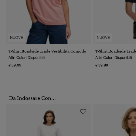
NUOVE
NUOVE
T-Shirt Roadside Trade Vestibilità Comoda
T-Shirt Roadside Trad
Altri Colori Disponibili
Altri Colori Disponibili
€ 39,99
€ 39,99
Da Indossare Con...