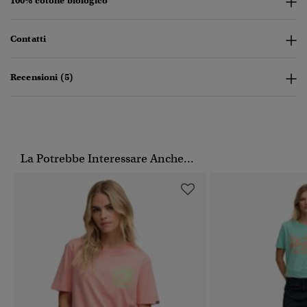
100% cotone biologico
Contatti
Recensioni (5)
La Potrebbe Interessare Anche...