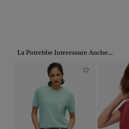
La Potrebbe Interessare Anche...