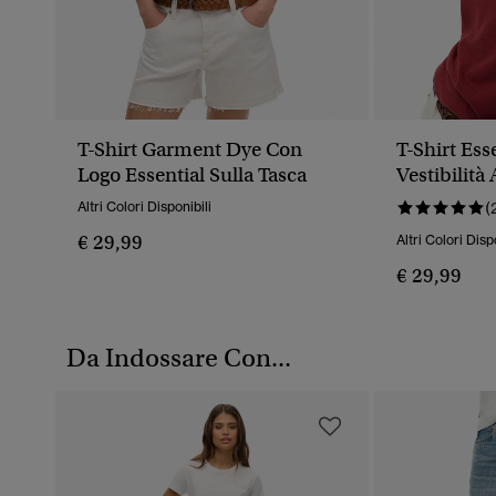
T-Shirt Garment Dye Con
T-Shirt Ess
Logo Essential Sulla Tasca
Vestibilità
Altri Colori Disponibili
(
€ 29,99
Altri Colori Disp
€ 29,99
Da Indossare Con...