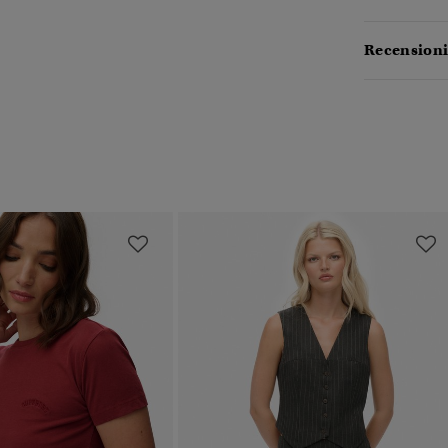
Recensioni