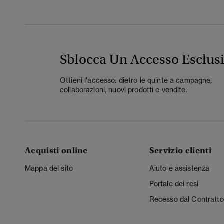
Sblocca Un Accesso Esclus
Ottieni l'accesso: dietro le quinte a campagne,
collaborazioni, nuovi prodotti e vendite.
Acquisti online
Servizio clienti
Mappa del sito
Aiuto e assistenza
Portale dei resi
Recesso dal Contratto