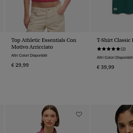
Top Athletic Essentials Con
T-Shirt Classic
Motivo Arricciato
(2)
Altri Colori Disponibili
Altri Colori Disponibili
€ 29,99
€ 39,99