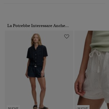
La Potrebbe Interessare Anche...
NUOVE
NUOVE