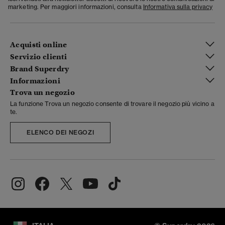
marketing. Per maggiori informazioni, consulta
Informativa sulla privacy
Acquisti online
Servizio clienti
Brand Superdry
Informazioni
Trova un negozio
La funzione Trova un negozio consente di trovare il negozio più vicino a
te.
ELENCO DEI NEGOZI