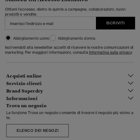
Ottieni l'accesso: dietro le quinte a campagne, collaborazioni, nuovi
prodotti e vendite.
ISCRIVITI
Abbigliamento uomo
Abbigliamento donna
Iscrivendoti alla newsletter accetti di ricevere le nostre comunicazioni di
marketing. Per maggiori informazioni, consulta
Informativa sulla privacy
Acquisti online
Servizio clienti
Brand Superdry
Informazioni
Trova un negozio
La funzione Trova un negozio consente di trovare il negozio più vicino a
te.
ELENCO DEI NEGOZI