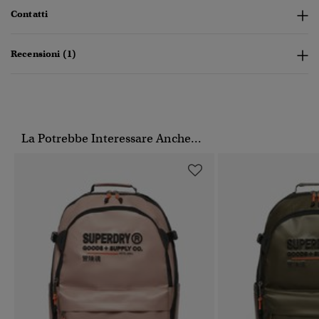
Contatti
Recensioni (1)
La Potrebbe Interessare Anche...