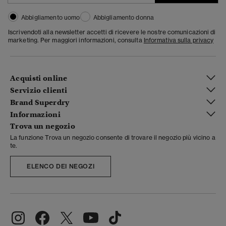
Abbigliamento uomo
Abbigliamento donna
Iscrivendoti alla newsletter accetti di ricevere le nostre comunicazioni di
marketing. Per maggiori informazioni, consulta
Informativa sulla privacy
Acquisti online
Servizio clienti
Brand Superdry
Informazioni
Trova un negozio
La funzione Trova un negozio consente di trovare il negozio più vicino a
te.
ELENCO DEI NEGOZI