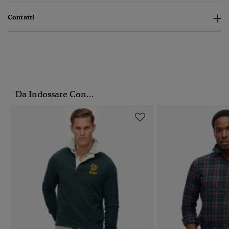
Contatti
Da Indossare Con...