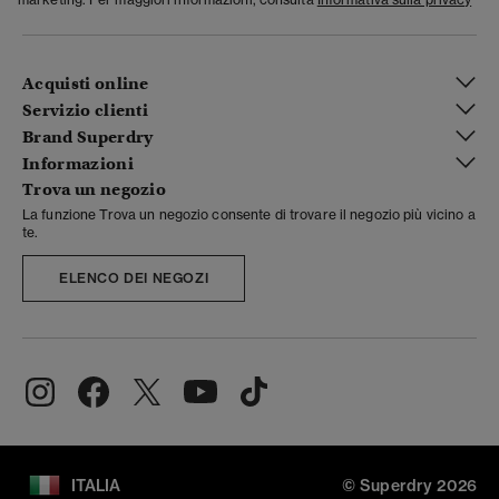
Acquisti online
Servizio clienti
Brand Superdry
Informazioni
Trova un negozio
La funzione Trova un negozio consente di trovare il negozio più vicino a
te.
ELENCO DEI NEGOZI
ITALIA
© Superdry 2026