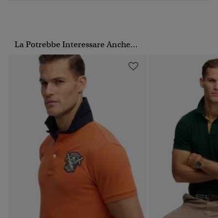
La Potrebbe Interessare Anche...