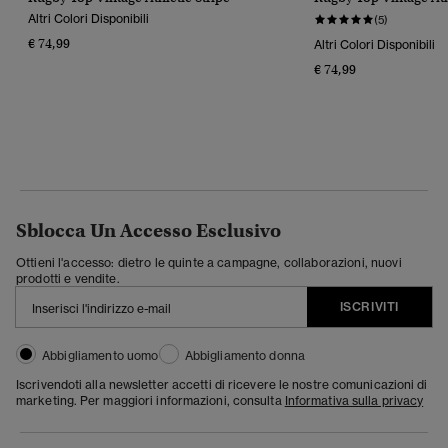
Altri Colori Disponibili
(5)
€ 74,99
Altri Colori Disponibili
€ 74,99
Sblocca Un Accesso Esclusivo
Ottieni l'accesso: dietro le quinte a campagne, collaborazioni, nuovi
prodotti e vendite.
ISCRIVITI
Abbigliamento uomo
Abbigliamento donna
Iscrivendoti alla newsletter accetti di ricevere le nostre comunicazioni di
marketing. Per maggiori informazioni, consulta
Informativa sulla privacy