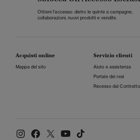
Ottieni l'accesso: dietro le quinte a campagne,
collaborazioni, nuovi prodotti e vendite.
Acquisti online
Servizio clienti
Mappa del sito
Aiuto e assistenza
Portale dei resi
Recesso dal Contratto