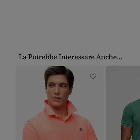
La Potrebbe Interessare Anche...