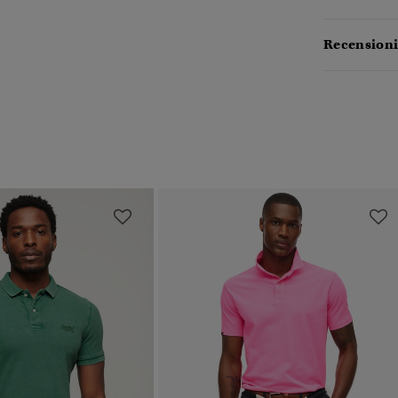
Recensioni