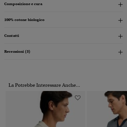
Composizione e cura
100% cotone biologico
Contatti
Recensioni (3)
La Potrebbe Interessare Anche...