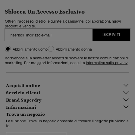
Sblocca Un Accesso Esclusivo
Ottieni l'accesso: dietro le quinte a campagne, collaborazioni, nuovi
prodotti e vendite.
ISCRIVITI
Abbigliamento uomo
Abbigliamento donna
Iscrivendoti alla newsletter accetti di ricevere le nostre comunicazioni di
marketing. Per maggiori informazioni, consulta
Informativa sulla privacy
Acquisti online
Servizio clienti
Brand Superdry
Informazioni
Trova un negozio
La funzione Trova un negozio consente di trovare il negozio più vicino a
te.