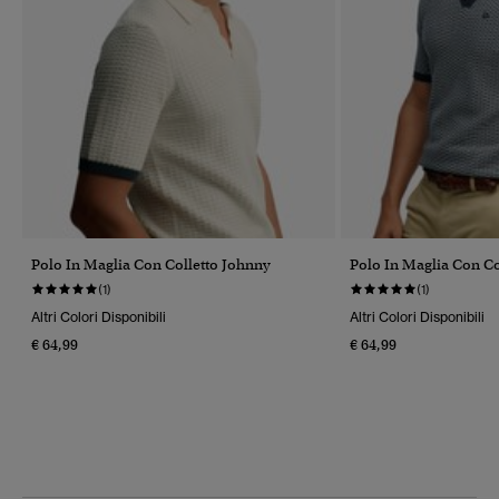
Polo In Maglia Con Colletto Johnny
Polo In Maglia Con Co
(1)
(1)
Altri Colori Disponibili
Altri Colori Disponibili
€ 64,99
€ 64,99