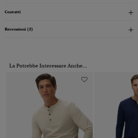
Contatti
Recensioni (3)
La Potrebbe Interessare Anche...