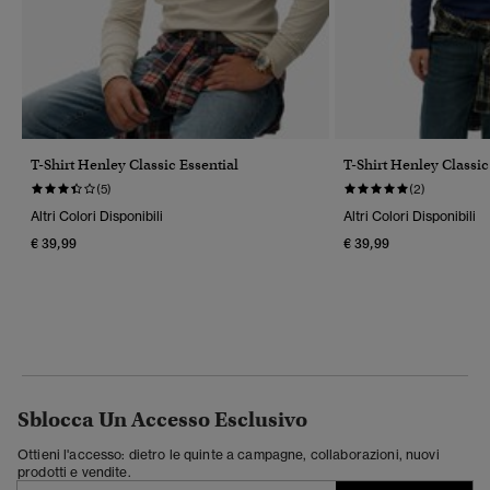
T-Shirt Henley Classic Essential
T-Shirt Henley Classic
(5)
(2)
Altri Colori Disponibili
Altri Colori Disponibili
€ 39,99
€ 39,99
Sblocca Un Accesso Esclusivo
Ottieni l'accesso: dietro le quinte a campagne, collaborazioni, nuovi
prodotti e vendite.