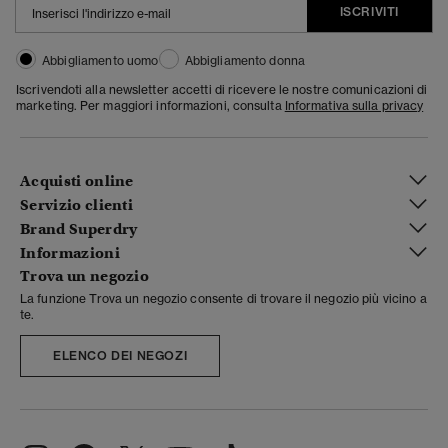
ISCRIVITI
Abbigliamento uomo
Abbigliamento donna
Iscrivendoti alla newsletter accetti di ricevere le nostre comunicazioni di
marketing. Per maggiori informazioni, consulta
Informativa sulla privacy
Acquisti online
Servizio clienti
Brand Superdry
Informazioni
Trova un negozio
La funzione Trova un negozio consente di trovare il negozio più vicino a
te.
ELENCO DEI NEGOZI