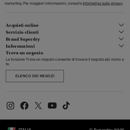
marketing. Per maggiori informazioni, consulta
Informativa sulla privacy
Acquisti online
Servizio clienti
Brand Superdry
Informazioni
Trova un negozio
La funzione Trova un negozio consente di trovare il negozio più vicino a
te.
ELENCO DEI NEGOZI
ITALIA
© Superdry 2026