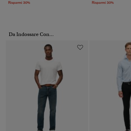
Risparmi 30%
Risparmi 30%
Da Indossare Con...