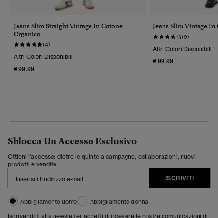
Jeans Slim Straight Vintage In Cotone
Jeans Slim Vintage In
Organico
(9)
(4)
Altri Colori Disponibili
Altri Colori Disponibili
€ 99,99
€ 99,99
Sblocca Un Accesso Esclusivo
Ottieni l'accesso: dietro le quinte a campagne, collaborazioni, nuovi
prodotti e vendite.
ISCRIVITI
Abbigliamento uomo
Abbigliamento donna
Iscrivendoti alla newsletter accetti di ricevere le nostre comunicazioni di