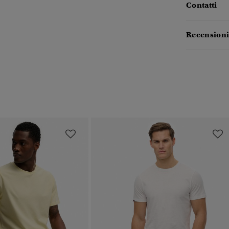
Contatti
Recensioni