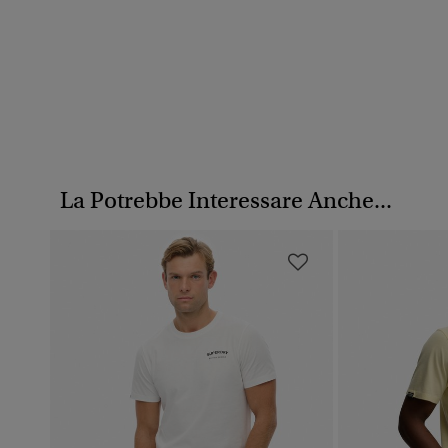
La Potrebbe Interessare Anche...