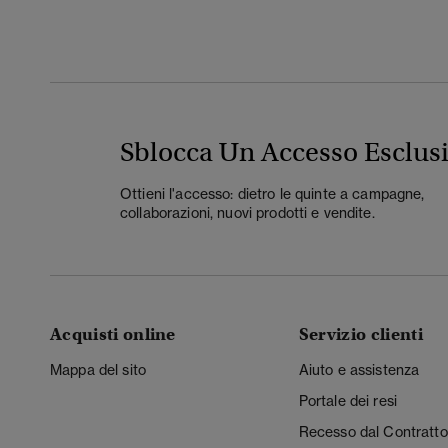
Sblocca Un Accesso Esclus
Ottieni l'accesso: dietro le quinte a campagne,
collaborazioni, nuovi prodotti e vendite.
Acquisti online
Servizio clienti
Mappa del sito
Aiuto e assistenza
Portale dei resi
Recesso dal Contratto