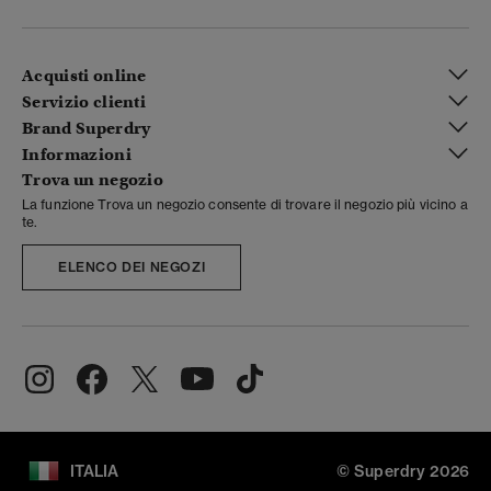
Acquisti online
Servizio clienti
Brand Superdry
Informazioni
Trova un negozio
La funzione Trova un negozio consente di trovare il negozio più vicino a
te.
ELENCO DEI NEGOZI
ITALIA
© Superdry 2026