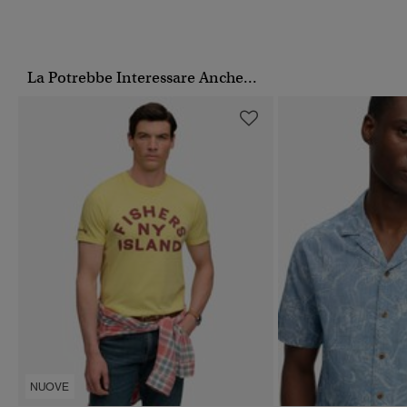
La Potrebbe Interessare Anche...
NUOVE