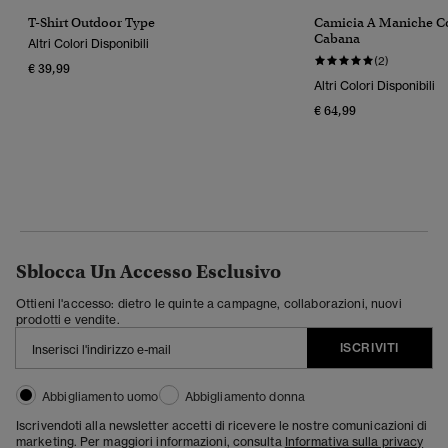
T-Shirt Outdoor Type
Camicia A Maniche C
Cabana
Altri Colori Disponibili
(2)
€ 39,99
Altri Colori Disponibili
€ 64,99
Sblocca Un Accesso Esclusivo
Ottieni l'accesso: dietro le quinte a campagne, collaborazioni, nuovi
prodotti e vendite.
ISCRIVITI
Abbigliamento uomo
Abbigliamento donna
Iscrivendoti alla newsletter accetti di ricevere le nostre comunicazioni di
marketing. Per maggiori informazioni, consulta
Informativa sulla privacy