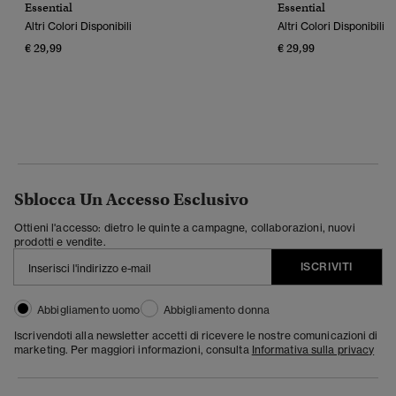
Essential
Essential
Altri Colori Disponibili
Altri Colori Disponibili
€ 29,99
€ 29,99
Sblocca Un Accesso Esclusivo
Ottieni l'accesso: dietro le quinte a campagne, collaborazioni, nuovi
prodotti e vendite.
ISCRIVITI
Abbigliamento uomo
Abbigliamento donna
Iscrivendoti alla newsletter accetti di ricevere le nostre comunicazioni di
marketing. Per maggiori informazioni, consulta
Informativa sulla privacy