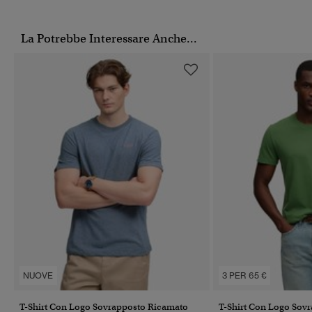
La Potrebbe Interessare Anche...
NUOVE
3 PER 65 €
T-Shirt Con Logo Sovrapposto Ricamato
T-Shirt Con Logo Sov