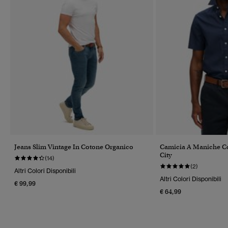
Jeans Slim Vintage In Cotone Organico
Camicia A Maniche Co
City
(14)
(2)
Altri Colori Disponibili
Altri Colori Disponibili
€ 99,99
€ 64,99