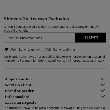
Sblocca Un Accesso Esclusivo
Ottieni l'accesso: dietro le quinte a campagne, collaborazioni, nuovi
prodotti e vendite.
ISCRIVITI
Abbigliamento uomo
Abbigliamento donna
Iscrivendoti alla newsletter accetti di ricevere le nostre comunicazioni di
marketing. Per maggiori informazioni, consulta
Informativa sulla privacy
Acquisti online
Servizio clienti
Brand Superdry
Informazioni
Trova un negozio
La funzione Trova un negozio consente di trovare il negozio più vicino a