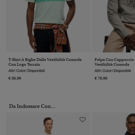
T-Shirt A Righe Dalla Vestibilità Comoda
Felpa Con Cappuccio
Con Logo Terrain
Vestibilità Comoda
Altri Colori Disponibili
Altri Colori Disponibili
€ 39,99
€ 79,99
Da Indossare Con...