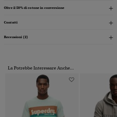
Oltre il 50% di cotone in conversione
Contatti
Recensioni (2)
La Potrebbe Interessare Anche...