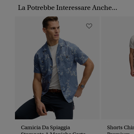
La Potrebbe Interessare Anche...
Camicia Da Spiaggia
Shorts Chin