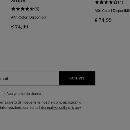
Stripe
(4)
(5)
Altri Colori Disponibili
Altri Colori Disponibili
€ 74,99
€ 74,99
ISCRIVITI
Abbigliamento donna
ter accetti di ricevere le nostre comunicazioni di
informazioni, consulta
Informativa sulla privacy