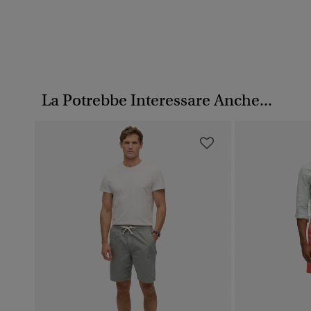
La Potrebbe Interessare Anche...