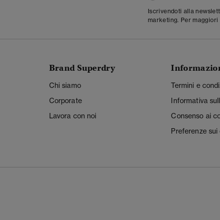
Iscrivendoti alla newslet
marketing. Per maggiori 
Brand Superdry
Informazio
Chi siamo
Termini e condi
Corporate
Informativa sul
Lavora con noi
Consenso ai c
Preferenze sui