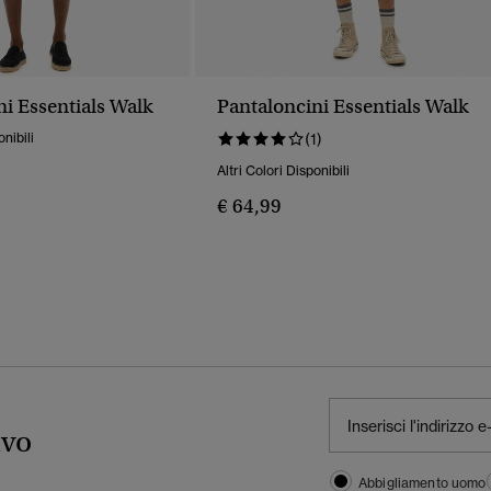
i Essentials Walk
Pantaloncini Essentials Walk
onibili
(1)
Altri Colori Disponibili
€ 64,99
ivo
Abbigliamento uomo