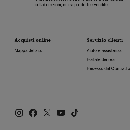
collaborazioni, nuovi prodotti e vendite.
Acquisti online
Servizio clienti
Mappa del sito
Aiuto e assistenza
Portale dei resi
Recesso dal Contratto