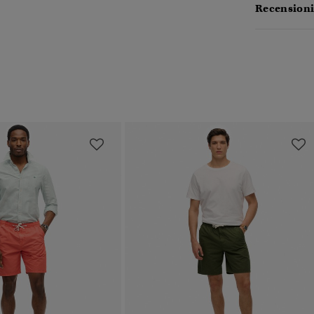
Recensioni