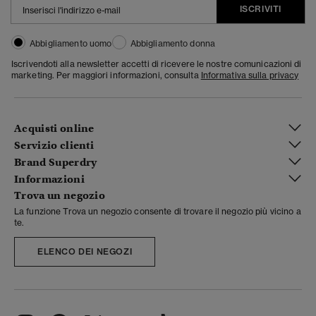
ISCRIVITI
Abbigliamento uomo
Abbigliamento donna
Iscrivendoti alla newsletter accetti di ricevere le nostre comunicazioni di
marketing. Per maggiori informazioni, consulta
Informativa sulla privacy
Acquisti online
Servizio clienti
Brand Superdry
Informazioni
Trova un negozio
La funzione Trova un negozio consente di trovare il negozio più vicino a
te.
ELENCO DEI NEGOZI