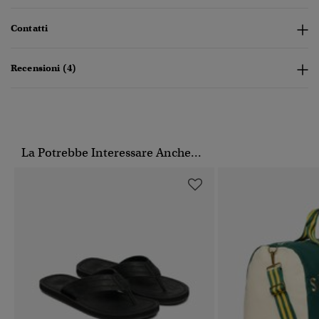
Contatti
Recensioni (4)
La Potrebbe Interessare Anche...