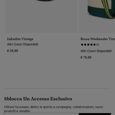
Infradito Vintage
Borsa Weekender Vint
Altri Colori Disponibili
(1)
€ 29,99
Altri Colori Disponibili
€ 79,99
Sblocca Un Accesso Esclusivo
Ottieni l'accesso: dietro le quinte a campagne, collaborazioni, nuovi
prodotti e vendite.