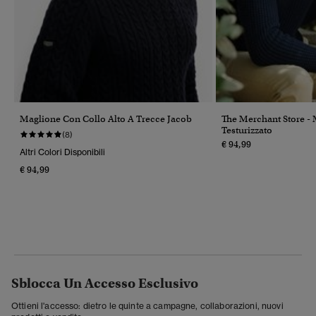
Maglione Con Collo Alto A Trecce Jacob
The Merchant Store - 
Testurizzato
(8)
€ 94,99
Altri Colori Disponibili
€ 94,99
Sblocca Un Accesso Esclusivo
Ottieni l'accesso: dietro le quinte a campagne, collaborazioni, nuovi