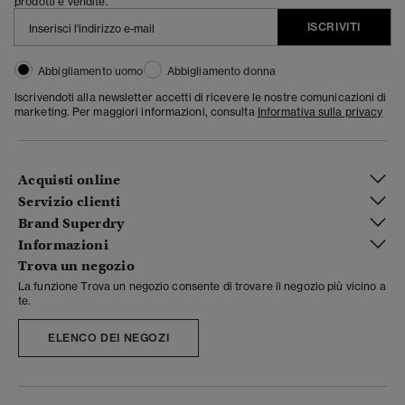
prodotti e vendite.
ISCRIVITI
Abbigliamento uomo
Abbigliamento donna
Iscrivendoti alla newsletter accetti di ricevere le nostre comunicazioni di
marketing. Per maggiori informazioni, consulta
Informativa sulla privacy
Acquisti online
Servizio clienti
Brand Superdry
Informazioni
Trova un negozio
La funzione Trova un negozio consente di trovare il negozio più vicino a
te.
ELENCO DEI NEGOZI