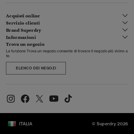
Acquisti online
Servizio clienti
Brand Superdry
Informazioni
Trova un negozio
La funzione Trova un negozio consente di trovare il negozio più vicino a
te.
ELENCO DEI NEGOZI
ITALIA
© Superdry 2026