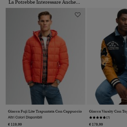
La Potrebbe Interessare Anche...
Giacca Fuji Lite Trapuntata Con Cappuccio
Giacca Varsity Con To
Altri Colori Disponibili
(7)
€ 119,99
€ 179,99