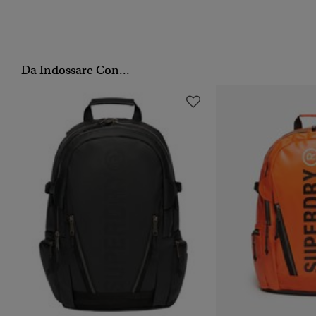
Da Indossare Con...