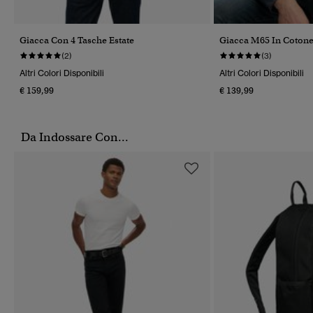
Giacca Con 4 Tasche Estate
Giacca M65 In Coton
(2)
(3)
Altri Colori Disponibili
Altri Colori Disponibili
€ 159,99
€ 139,99
Da Indossare Con...