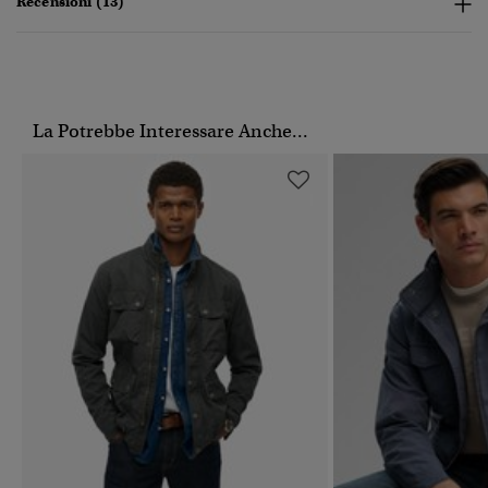
Recensioni (13)
La Potrebbe Interessare Anche...