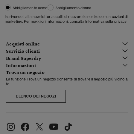
Abbigliamento uomo
Abbigliamento donna
Iscrivendoti alla newsletter accetti di ricevere le nostre comunicazioni di
marketing. Per maggiori informazioni, consulta
Informativa sulla privacy
Acquisti online
Servizio clienti
Brand Superdry
Informazioni
Trova un negozio
La funzione Trova un negozio consente di trovare il negozio più vicino a
te.
ELENCO DEI NEGOZI