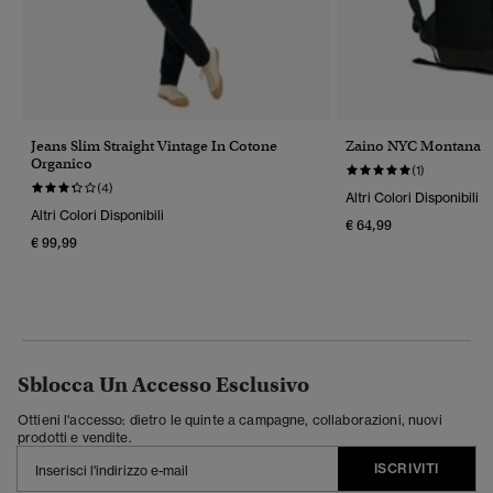
Jeans Slim Straight Vintage In Cotone
Zaino NYC Montana
Organico
(1)
(4)
Altri Colori Disponibili
Altri Colori Disponibili
€ 64,99
€ 99,99
Sblocca Un Accesso Esclusivo
Ottieni l'accesso: dietro le quinte a campagne, collaborazioni, nuovi
prodotti e vendite.
ISCRIVITI