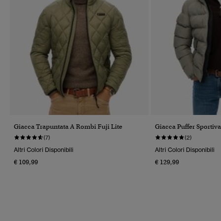
Giacca Trapuntata A Rombi Fuji Lite
Giacca Puffer Sporti
(7)
(2)
Altri Colori Disponibili
Altri Colori Disponibili
€ 109,99
€ 129,99