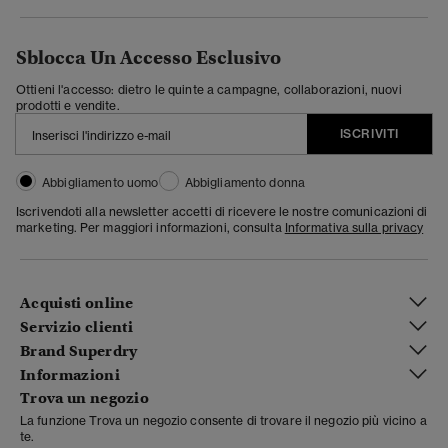
Sblocca Un Accesso Esclusivo
Ottieni l'accesso: dietro le quinte a campagne, collaborazioni, nuovi
prodotti e vendite.
ISCRIVITI
Abbigliamento uomo
Abbigliamento donna
Iscrivendoti alla newsletter accetti di ricevere le nostre comunicazioni di
marketing. Per maggiori informazioni, consulta
Informativa sulla privacy
Acquisti online
Servizio clienti
Brand Superdry
Informazioni
Trova un negozio
La funzione Trova un negozio consente di trovare il negozio più vicino a
te.