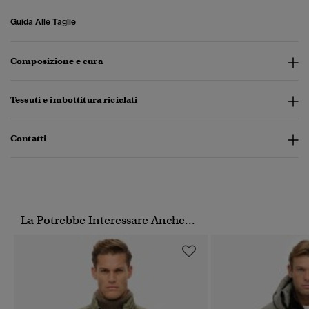
Guida Alle Taglie
Composizione e cura
Tessuti e imbottitura riciclati
Contatti
La Potrebbe Interessare Anche...