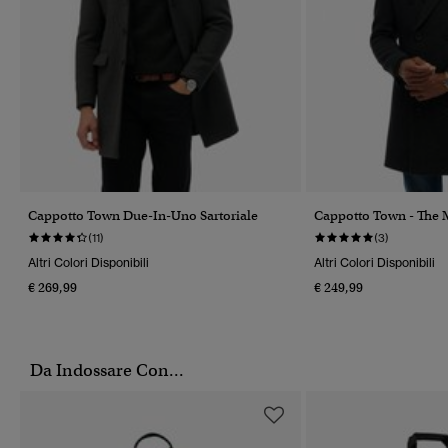
Cappotto Town Due-In-Uno Sartoriale
Cappotto Town - The 
(11)
(3)
Altri Colori Disponibili
Altri Colori Disponibili
€ 269,99
€ 249,99
Da Indossare Con...