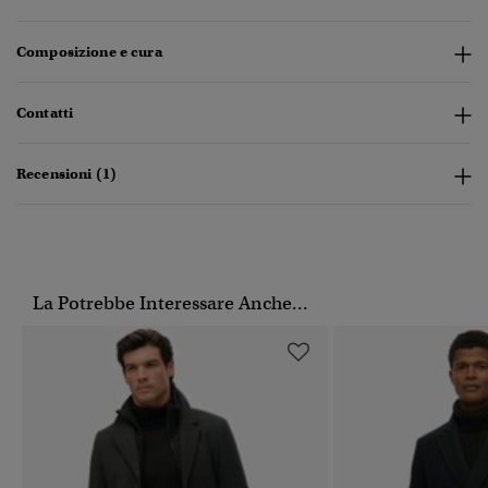
Composizione e cura
Contatti
Recensioni (1)
La Potrebbe Interessare Anche...