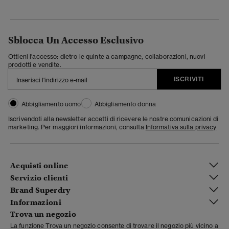
Sblocca Un Accesso Esclusivo
Ottieni l'accesso: dietro le quinte a campagne, collaborazioni, nuovi
prodotti e vendite.
ISCRIVITI
Abbigliamento uomo
Abbigliamento donna
Iscrivendoti alla newsletter accetti di ricevere le nostre comunicazioni di
marketing. Per maggiori informazioni, consulta
Informativa sulla privacy
Acquisti online
Servizio clienti
Brand Superdry
Informazioni
Trova un negozio
La funzione Trova un negozio consente di trovare il negozio più vicino a