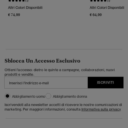
(1)
(1)
Altri Colori Disponibili
Altri Colori Disponibili
€ 74,99
€ 64,99
Sblocca Un Accesso Esclusivo
Ottieni l'accesso: dietro le quinte a campagne, collaborazioni, nuovi
prodotti e vendite.
ISCRIVITI
Abbigliamento uomo
Abbigliamento donna
Iscrivendoti alla newsletter accetti di ricevere le nostre comunicazioni di
marketing. Per maggiori informazioni, consulta
Informativa sulla privacy