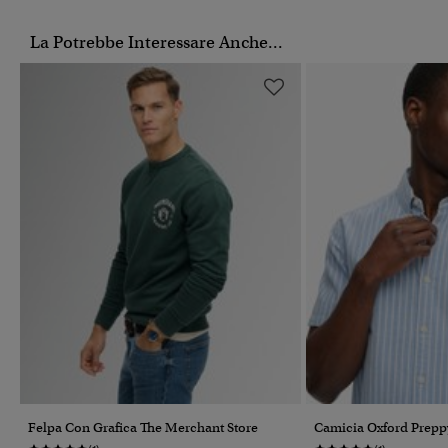
La Potrebbe Interessare Anche...
Felpa Con Grafica The Merchant Store
Camicia Oxford Prepp