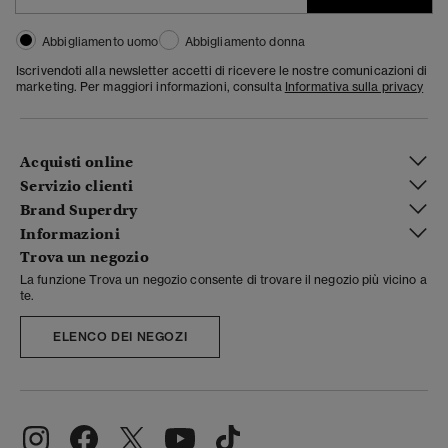
Abbigliamento uomo
Abbigliamento donna
Iscrivendoti alla newsletter accetti di ricevere le nostre comunicazioni di
marketing. Per maggiori informazioni, consulta
Informativa sulla privacy
Acquisti online
Servizio clienti
Brand Superdry
Informazioni
Trova un negozio
La funzione Trova un negozio consente di trovare il negozio più vicino a
te.
ELENCO DEI NEGOZI