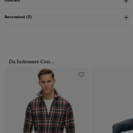
Contatti
Recensioni (5)
Da Indossare Con...