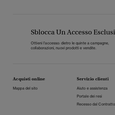
Sblocca Un Accesso Esclus
Ottieni l'accesso: dietro le quinte a campagne,
collaborazioni, nuovi prodotti e vendite.
Acquisti online
Servizio clienti
Mappa del sito
Aiuto e assistenza
Portale dei resi
Recesso dal Contratto