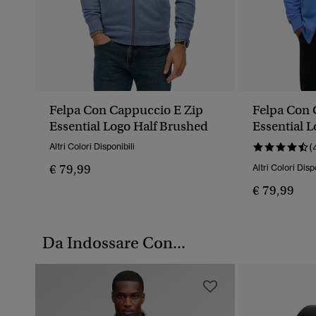
Felpa Con Cappuccio E Zip
Felpa Con 
Essential Logo Half Brushed
Essential 
Altri Colori Disponibili
(
€ 79,99
Altri Colori Disp
€ 79,99
Da Indossare Con...