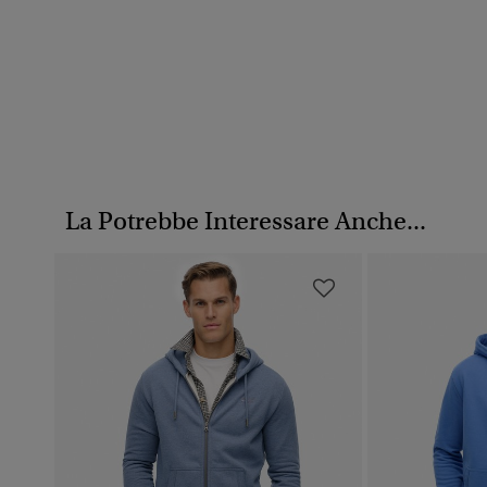
La Potrebbe Interessare Anche...