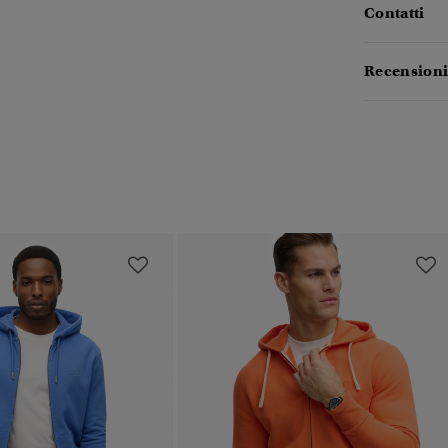
Contatti
Recensioni