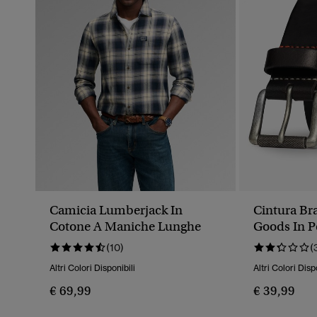
Camicia Lumberjack In
Cintura Br
Cotone A Maniche Lunghe
Goods In P
(10)
(
Altri Colori Disponibili
Altri Colori Disp
€ 69,99
€ 39,99