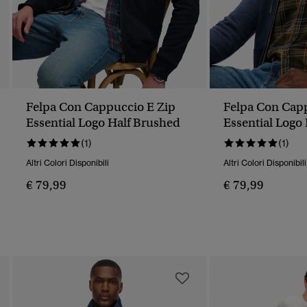
Felpa Con Cappuccio E Zip
Felpa Con Cap
Essential Logo Half Brushed
Essential Logo
(1)
(1)
Altri Colori Disponibili
Altri Colori Disponibili
€ 79,99
€ 79,99