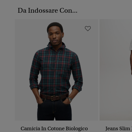
Da Indossare Con...
Camicia In Cotone Biologico
Jeans Slim 