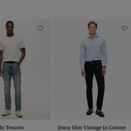
In Tessuto
Jeans Slim Vintage In Cotone