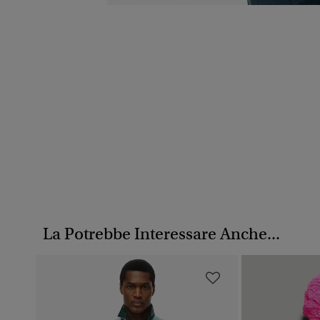
La Potrebbe Interessare Anche...