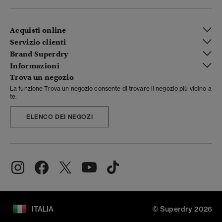
Acquisti online
Servizio clienti
Brand Superdry
Informazioni
Trova un negozio
La funzione Trova un negozio consente di trovare il negozio più vicino a
te.
ELENCO DEI NEGOZI
ITALIA
© Superdry 2026