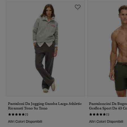
Pantaloni Da Jogging Gamba Larga Athletic
Pantaloncini Da Bagn
Ricamati Tono Su Tono
Grafica Sport Da 43 C
(1)
(1)
Altri Colori Disponibili
Altri Colori Disponibili