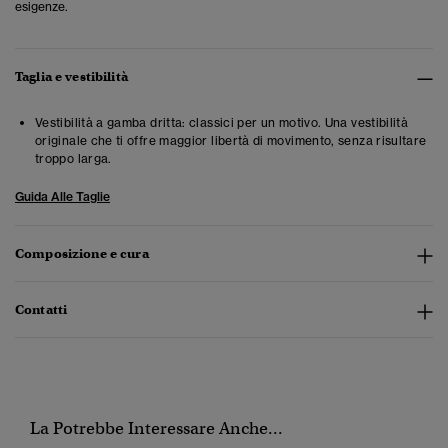
esigenze.
Taglia e vestibilità
Vestibilità a gamba dritta: classici per un motivo. Una vestibilità
originale che ti offre maggior libertà di movimento, senza risultare
troppo larga.
Guida Alle Taglie
Composizione e cura
Contatti
La Potrebbe Interessare Anche...