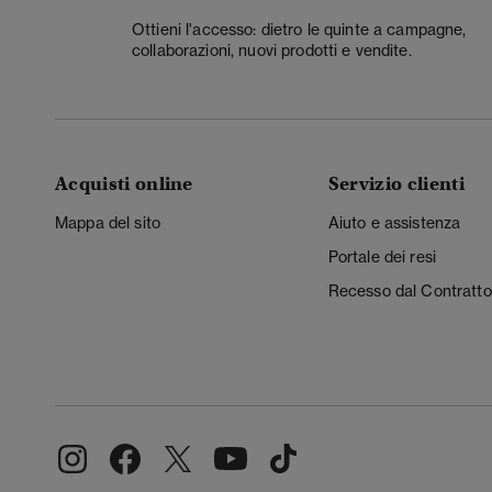
Ottieni l'accesso: dietro le quinte a campagne,
collaborazioni, nuovi prodotti e vendite.
Acquisti online
Servizio clienti
Mappa del sito
Aiuto e assistenza
Portale dei resi
Recesso dal Contratto