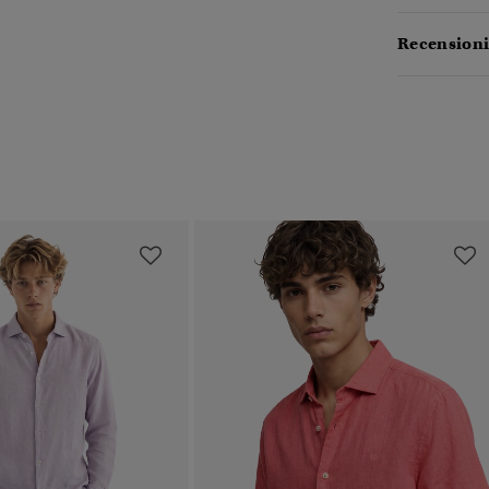
Recensioni