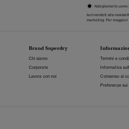
Abbigliamento uomo
Iscrivendoti alla newslet
marketing. Per maggiori 
Brand Superdry
Informazio
Chi siamo
Termini e condi
Corporate
Informativa sul
Lavora con noi
Consenso ai c
Preferenze sui