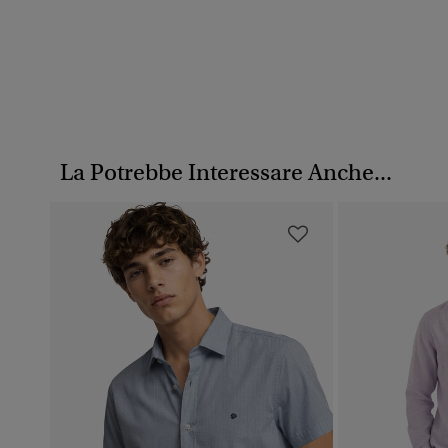
La Potrebbe Interessare Anche...