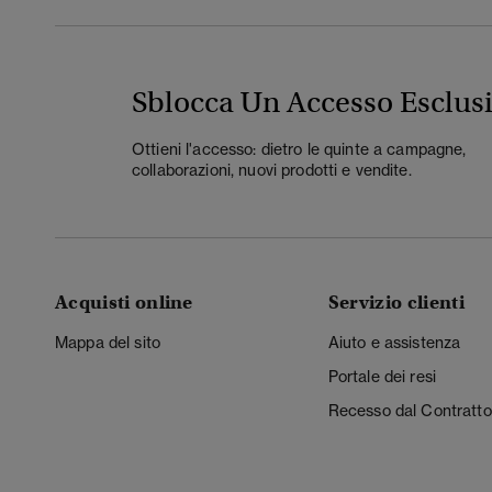
Sblocca Un Accesso Esclus
Ottieni l'accesso: dietro le quinte a campagne,
collaborazioni, nuovi prodotti e vendite.
Acquisti online
Servizio clienti
Mappa del sito
Aiuto e assistenza
Portale dei resi
Recesso dal Contratto