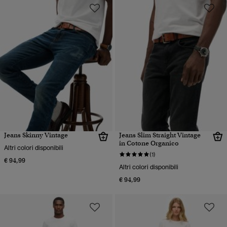
Jeans Skinny Vintage
Jeans Slim Straight Vintage
in Cotone Organico
Altri colori disponibili
(1)
€ 94,99
Altri colori disponibili
€ 94,99