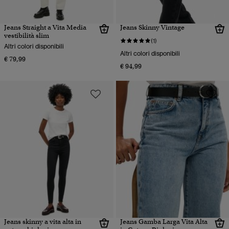
Jeans Straight a Vita Media
Jeans Skinny Vintage
vestibilità slim
(1)
Altri colori disponibili
Altri colori disponibili
€ 79,99
€ 94,99
Jeans skinny a vita alta in
Jeans Gamba Larga Vita Alta