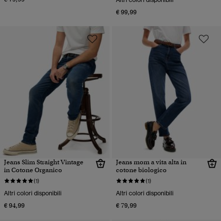
€ 99,99
Jeans Slim Straight Vintage
Jeans mom a vita alta in
in Cotone Organico
cotone biologico
(1)
(1)
Altri colori disponibili
Altri colori disponibili
€ 94,99
€ 79,99