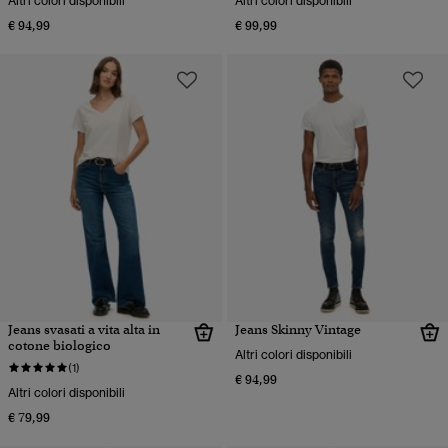
Altri colori disponibili
Altri colori disponibili
€ 94,99
€ 99,99
Jeans svasati a vita alta in
Jeans Skinny Vintage
cotone biologico
Altri colori disponibili
(1)
€ 94,99
Altri colori disponibili
€ 79,99