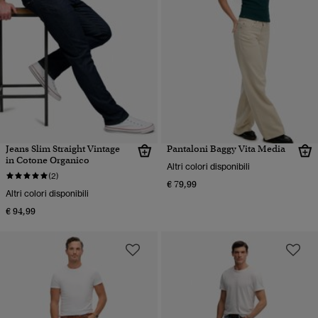
Jeans Slim Straight Vintage
Pantaloni Baggy Vita Media
in Cotone Organico
Altri colori disponibili
(2)
€ 79,99
Altri colori disponibili
€ 94,99