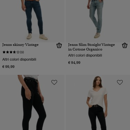
Jeans skinny Vintage
Jeans Slim Straight Vintage
in Cotone Organico
(9)
Altri colori disponibili
Altri colori disponibili
€ 94,99
€ 99,99