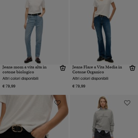
Jeans mom a vita alta in
Jeans Flare a Vita Media in
cotone biologico
Cotone Organico
Altri colori disponibili
Altri colori disponibili
€ 79,99
€ 79,99