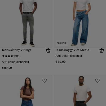
NUOVE
Jeans skinny Vintage
Jeans Baggy Vita Media
Altri colori disponibili
(2)
€ 64,99
Altri colori disponibili
€ 99,99