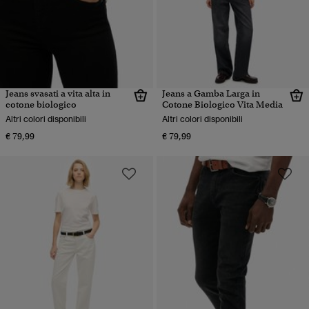
Jeans svasati a vita alta in
Jeans a Gamba Larga in
cotone biologico
Cotone Biologico Vita Media
Altri colori disponibili
Altri colori disponibili
€ 79,99
€ 79,99