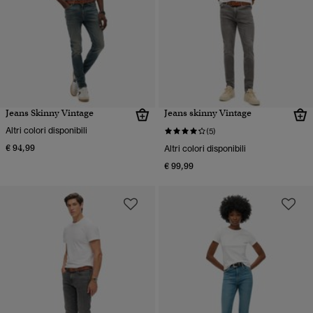
Jeans Skinny Vintage
Jeans skinny Vintage
Altri colori disponibili
(5)
€ 94,99
Altri colori disponibili
€ 99,99