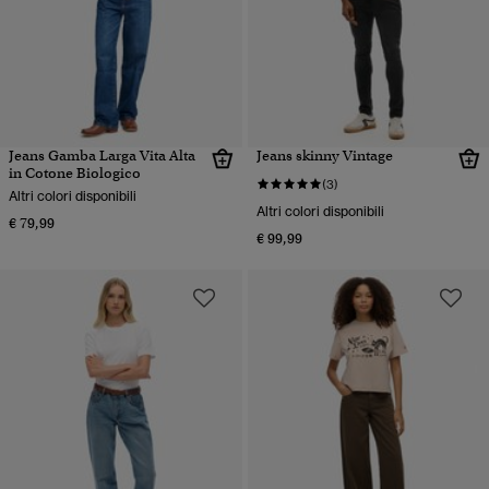
Jeans Gamba Larga Vita Alta
Jeans skinny Vintage
in Cotone Biologico
(3)
Altri colori disponibili
Altri colori disponibili
€ 79,99
€ 99,99