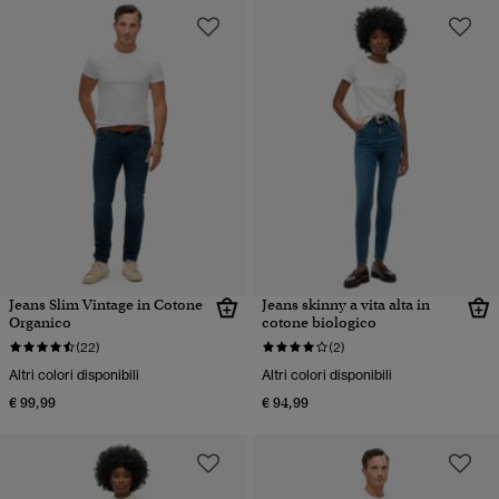
Jeans Slim Vintage in Cotone
Jeans skinny a vita alta in
Organico
cotone biologico
(22)
(2)
Altri colori disponibili
Altri colori disponibili
€ 99,99
€ 94,99