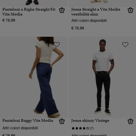
Pantaloni a Righe Straight Fit
Jeans Straight a Vita Media
Vita Media
vestibilità slim
€ 79,99
Altri colori disponibili
€ 79,99
Pantaloni Baggy Vita Media
Jeans skinny Vintage
Altri colori disponibili
(7)
€ 79,99
Altri colori disponibili