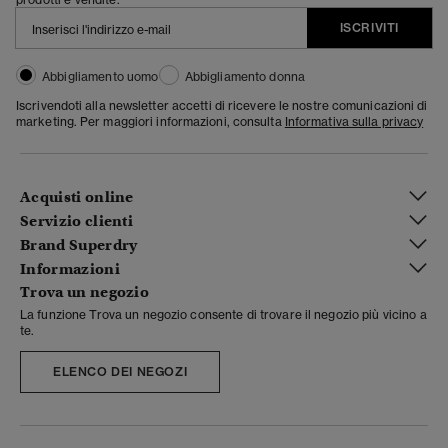
ISCRIVITI
Abbigliamento uomo
Abbigliamento donna
Iscrivendoti alla newsletter accetti di ricevere le nostre comunicazioni di
marketing. Per maggiori informazioni, consulta
Informativa sulla privacy
Acquisti online
Servizio clienti
Brand Superdry
Informazioni
Trova un negozio
La funzione Trova un negozio consente di trovare il negozio più vicino a
te.
ELENCO DEI NEGOZI