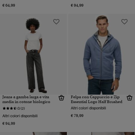
€ 64,99
€ 94,99
Jeans a gamba larga e vita
Felpa con Cappuccio e Zip
media in cotone biologico
Essential Logo Half Brushed
Altri colori disponibili
(2)
€ 79,99
Altri colori disponibili
€ 94,99