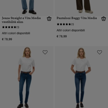
Jeans Straight a Vita Media
Pantaloni Baggy Vita Media
vestibilità slim
(1)
(1)
Altri colori disponibili
Altri colori disponibili
€ 79,99
€ 79,99