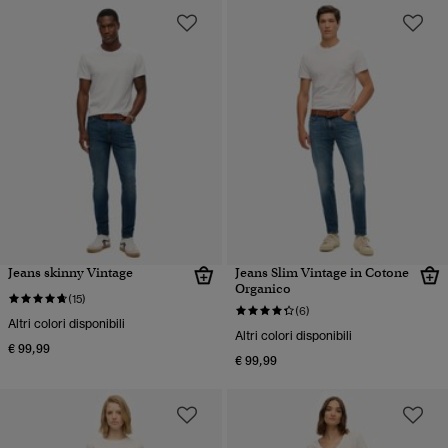
Jeans skinny Vintage
Jeans Slim Vintage in Cotone
Organico
(15)
(6)
Altri colori disponibili
Altri colori disponibili
€ 99,99
€ 99,99