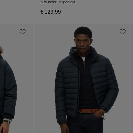
Altri colori disponibili
€ 129,99