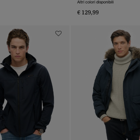
Altri colori disponibili
€ 129,99