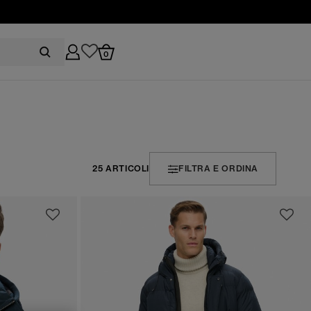
0
25 ARTICOLI
FILTRA E ORDINA