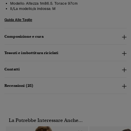
Modello:
Altezza 1m86.5. Torace 97cm
Il/La modello/a indossa:
M
Guida Alle Taglie
Composizione e cura
Tessuti e imbottitura riciclati
Contatti
Recensioni (25)
La Potrebbe Interessare Anche...