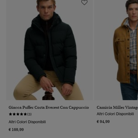
Giacca Puffer Corta Everest Con Cappuccio
Camicia Miller Vintag
Altri Colori Disponibili
(3)
€ 94,99
Altri Colori Disponibili
€ 169,99