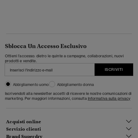
Sblocca Un Accesso Esclusivo
Ottieni l'accesso: dietro le quinte a campagne, collaborazioni, nuovi
prodotti e vendite.
ISCRIVITI
Abbigliamento uomo
Abbigliamento donna
Iscrivendoti alla newsletter accetti di ricevere le nostre comunicazioni di
marketing. Per maggiori informazioni, consulta
Informativa sulla privacy
Acquisti online
Servizio clienti
Brand Superdry