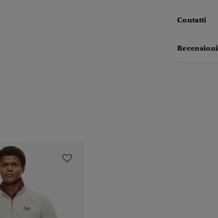
Contatti
Recensioni