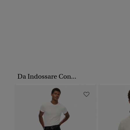
Da Indossare Con...