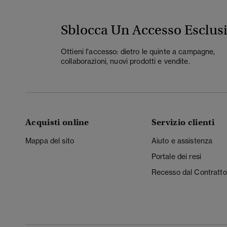
Sblocca Un Accesso Esclus
Ottieni l'accesso: dietro le quinte a campagne,
collaborazioni, nuovi prodotti e vendite.
Acquisti online
Servizio clienti
Mappa del sito
Aiuto e assistenza
Portale dei resi
Recesso dal Contratto