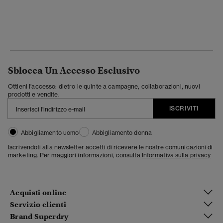
Sblocca Un Accesso Esclusivo
Ottieni l'accesso: dietro le quinte a campagne, collaborazioni, nuovi
prodotti e vendite.
ISCRIVITI
Abbigliamento uomo
Abbigliamento donna
Iscrivendoti alla newsletter accetti di ricevere le nostre comunicazioni di
marketing. Per maggiori informazioni, consulta
Informativa sulla privacy
Acquisti online
Servizio clienti
Brand Superdry