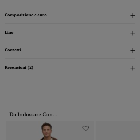
Composizione e cura
Lino
Contatti
Recensioni (2)
Da Indossare Con...