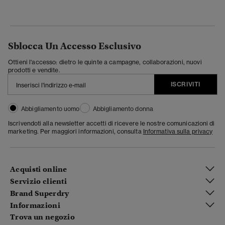
Sblocca Un Accesso Esclusivo
Ottieni l'accesso: dietro le quinte a campagne, collaborazioni, nuovi
prodotti e vendite.
ISCRIVITI
Abbigliamento uomo
Abbigliamento donna
Iscrivendoti alla newsletter accetti di ricevere le nostre comunicazioni di
marketing. Per maggiori informazioni, consulta
Informativa sulla privacy
Acquisti online
Servizio clienti
Brand Superdry
Informazioni
Trova un negozio