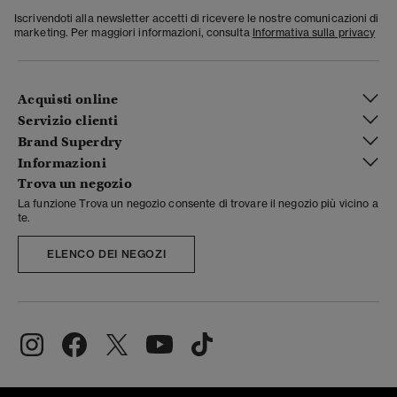
Iscrivendoti alla newsletter accetti di ricevere le nostre comunicazioni di
marketing. Per maggiori informazioni, consulta
Informativa sulla privacy
Acquisti online
Servizio clienti
Brand Superdry
Informazioni
Trova un negozio
La funzione Trova un negozio consente di trovare il negozio più vicino a
te.
ELENCO DEI NEGOZI