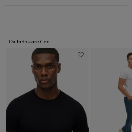
Da Indossare Con...