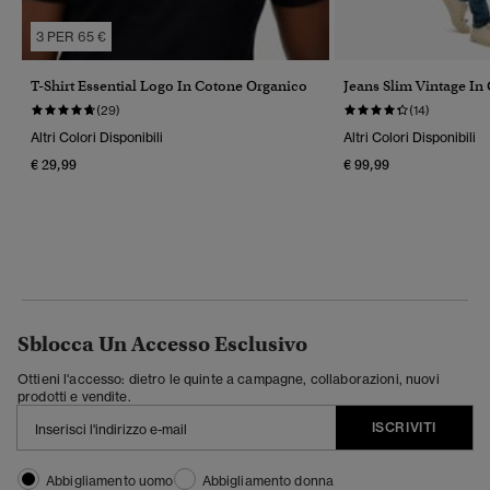
3 PER 65 €
T-Shirt Essential Logo In Cotone Organico
Jeans Slim Vintage In
(29)
(14)
Altri Colori Disponibili
Altri Colori Disponibili
€ 29,99
€ 99,99
Sblocca Un Accesso Esclusivo
Ottieni l'accesso: dietro le quinte a campagne, collaborazioni, nuovi
prodotti e vendite.
ISCRIVITI
Abbigliamento uomo
Abbigliamento donna