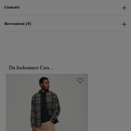
Contatti
Recensioni (6)
Da Indossare Con...