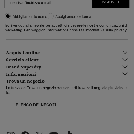
ISCRIVITI
Abbigliamento uomo
Abbigliamento donna
Iscrivendoti alla newsletter accetti di ricevere le nostre comunicazioni di
marketing. Per maggiori informazioni, consulta
Informativa sulla privacy
Acquisti online
Servizio clienti
Brand Superdry
Informazioni
Trova un negozio
La funzione Trova un negozio consente di trovare il negozio più vicino a
te.
ELENCO DEI NEGOZI