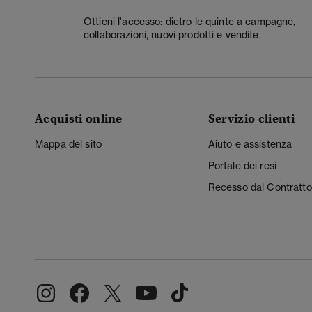
Ottieni l'accesso: dietro le quinte a campagne,
collaborazioni, nuovi prodotti e vendite.
Acquisti online
Servizio clienti
Mappa del sito
Aiuto e assistenza
Portale dei resi
Recesso dal Contratto