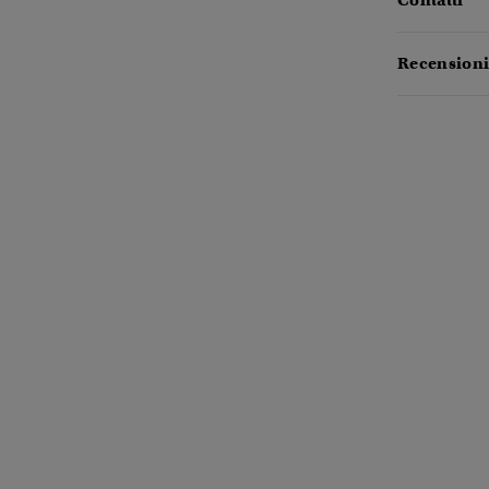
Contatti
Recensioni