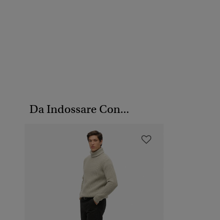
Da Indossare Con...