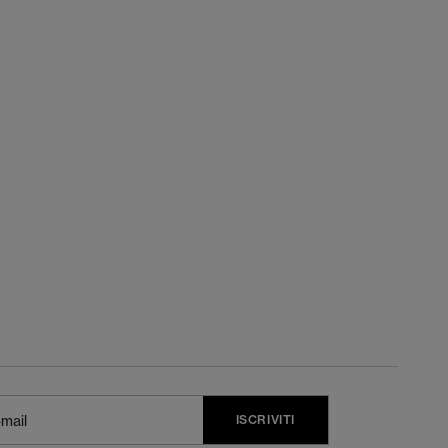
ISCRIVITI