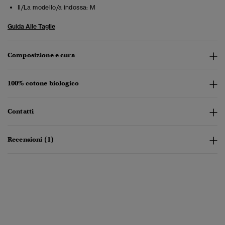
Il/La modello/a indossa:
M
Guida Alle Taglie
Composizione e cura
100% cotone biologico
Contatti
Recensioni (1)