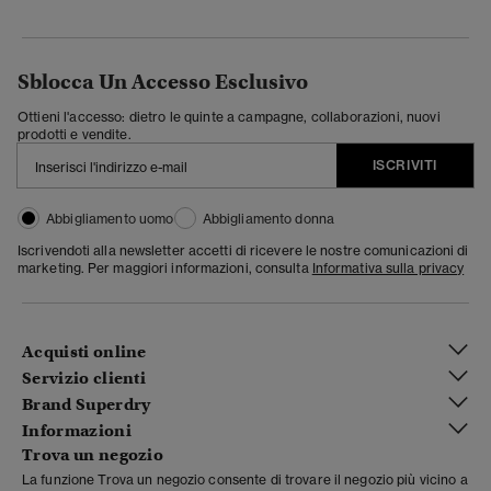
Sblocca Un Accesso Esclusivo
Ottieni l'accesso: dietro le quinte a campagne, collaborazioni, nuovi
prodotti e vendite.
ISCRIVITI
Abbigliamento uomo
Abbigliamento donna
Iscrivendoti alla newsletter accetti di ricevere le nostre comunicazioni di
marketing. Per maggiori informazioni, consulta
Informativa sulla privacy
Acquisti online
Servizio clienti
Brand Superdry
Informazioni
Trova un negozio
La funzione Trova un negozio consente di trovare il negozio più vicino a