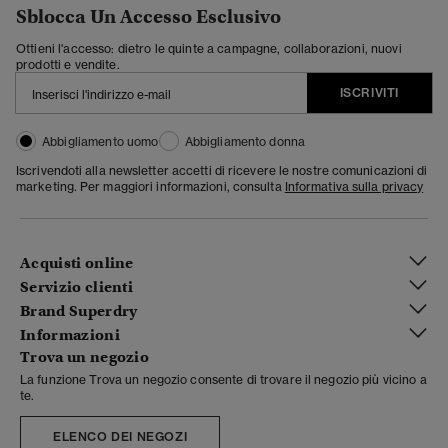
Sblocca Un Accesso Esclusivo
Ottieni l'accesso: dietro le quinte a campagne, collaborazioni, nuovi
prodotti e vendite.
ISCRIVITI
Abbigliamento uomo
Abbigliamento donna
Iscrivendoti alla newsletter accetti di ricevere le nostre comunicazioni di
marketing. Per maggiori informazioni, consulta
Informativa sulla privacy
Acquisti online
Servizio clienti
Brand Superdry
Informazioni
Trova un negozio
La funzione Trova un negozio consente di trovare il negozio più vicino a
te.
ELENCO DEI NEGOZI