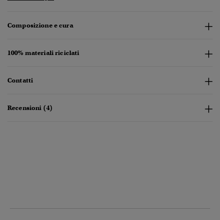
Composizione e cura
100% materiali riciclati
Contatti
Recensioni (4)