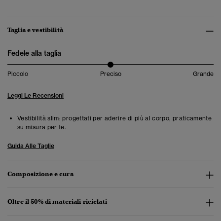
Taglia e vestibilità
Fedele alla taglia
Piccolo
Preciso
Grande
Leggi Le Recensioni
Vestibilità slim: progettati per aderire di più al corpo, praticamente
su misura per te.
Guida Alle Taglie
Composizione e cura
Oltre il 50% di materiali riciclati