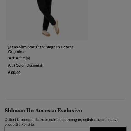
Jeans Slim Straight Vintage In Cotone
Organico
(4)
Altri Colori Disponibili
€ 99,99
Sblocca Un Accesso Esclusivo
Ottieni l'accesso: dietro le quinte a campagne, collaborazioni, nuovi
prodotti e vendite.