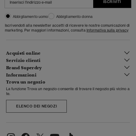
ISCRIVITI
Abbigliamento uomo
Abbigliamento donna
Iscrivendoti alla newsletter accetti di ricevere le nostre comunicazioni di
marketing. Per maggiori informazioni, consulta
Informativa sulla privacy
Acquisti online
Servizio clienti
Brand Superdry
Informazioni
Trova un negozio
La funzione Trova un negozio consente di trovare il negozio più vicino a
te.
ELENCO DEI NEGOZI