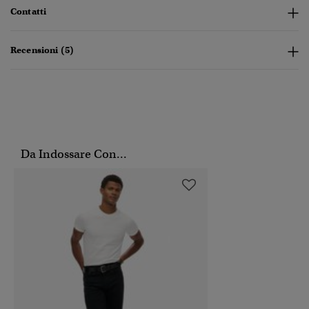
Contatti
Recensioni (5)
Da Indossare Con...